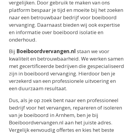
vergelijken. Door gebruik te maken van ons
platform bespaar je tijd en moeite bij het zoeken
naar een betrouwbaar bedrijf voor boeiboord
vervanging. Daarnaast bieden wij ook expertise
en informatie over boeiboord isolatie en
onderhoud.
Bij
Boeiboordvervangen.nl
staan we voor
kwaliteit en betrouwbaarheid. We werken samen
met gecertificeerde bedrijven die gespecialiseerd
zijn in boeiboord vervanging. Hierdoor ben je
verzekerd van een professionele uitvoering en
een duurzaam resultaat.
Dus, als je op zoek bent naar een professioneel
bedrijf voor het vervangen, repareren of isoleren
van je boeiboord in Arnhem, ben je bij
Boeiboordvervangen.nl aan het juiste adres.
Vergelijk eenvoudig offertes en kies het beste