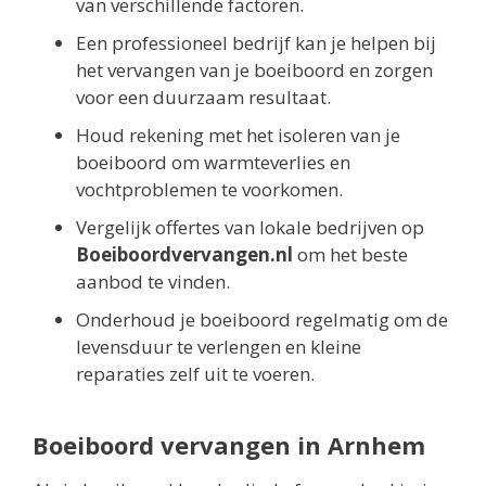
van verschillende factoren.
Een professioneel bedrijf kan je helpen bij
het vervangen van je boeiboord en zorgen
voor een duurzaam resultaat.
Houd rekening met het isoleren van je
boeiboord om warmteverlies en
vochtproblemen te voorkomen.
Vergelijk offertes van lokale bedrijven op
Boeiboordvervangen.nl
om het beste
aanbod te vinden.
Onderhoud je boeiboord regelmatig om de
levensduur te verlengen en kleine
reparaties zelf uit te voeren.
Boeiboord vervangen in Arnhem