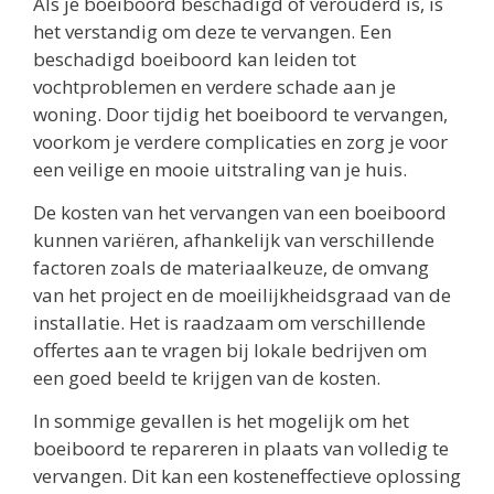
Als je boeiboord beschadigd of verouderd is, is
het verstandig om deze te vervangen. Een
beschadigd boeiboord kan leiden tot
vochtproblemen en verdere schade aan je
woning. Door tijdig het boeiboord te vervangen,
voorkom je verdere complicaties en zorg je voor
een veilige en mooie uitstraling van je huis.
De kosten van het vervangen van een boeiboord
kunnen variëren, afhankelijk van verschillende
factoren zoals de materiaalkeuze, de omvang
van het project en de moeilijkheidsgraad van de
installatie. Het is raadzaam om verschillende
offertes aan te vragen bij lokale bedrijven om
een goed beeld te krijgen van de kosten.
In sommige gevallen is het mogelijk om het
boeiboord te repareren in plaats van volledig te
vervangen. Dit kan een kosteneffectieve oplossing