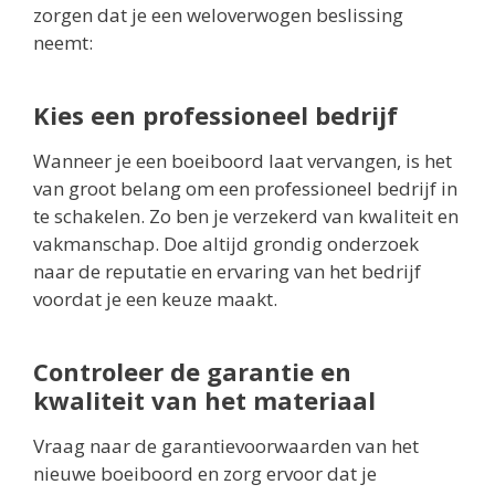
zorgen dat je een weloverwogen beslissing
neemt:
Kies een professioneel bedrijf
Wanneer je een boeiboord laat vervangen, is het
van groot belang om een professioneel bedrijf in
te schakelen. Zo ben je verzekerd van kwaliteit en
vakmanschap. Doe altijd grondig onderzoek
naar de reputatie en ervaring van het bedrijf
voordat je een keuze maakt.
Controleer de garantie en
kwaliteit van het materiaal
Vraag naar de garantievoorwaarden van het
nieuwe boeiboord en zorg ervoor dat je