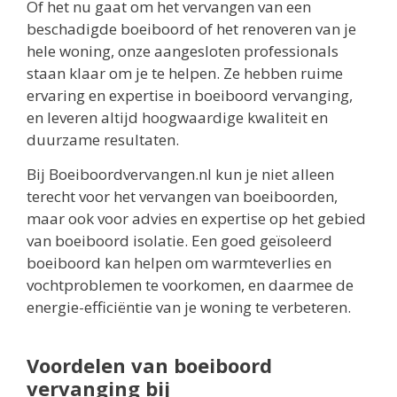
Of het nu gaat om het vervangen van een
beschadigde boeiboord of het renoveren van je
hele woning, onze aangesloten professionals
staan klaar om je te helpen. Ze hebben ruime
ervaring en expertise in boeiboord vervanging,
en leveren altijd hoogwaardige kwaliteit en
duurzame resultaten.
Bij Boeiboordvervangen.nl kun je niet alleen
terecht voor het vervangen van boeiboorden,
maar ook voor advies en expertise op het gebied
van boeiboord isolatie. Een goed geïsoleerd
boeiboord kan helpen om warmteverlies en
vochtproblemen te voorkomen, en daarmee de
energie-efficiëntie van je woning te verbeteren.
Voordelen van boeiboord
vervanging bij