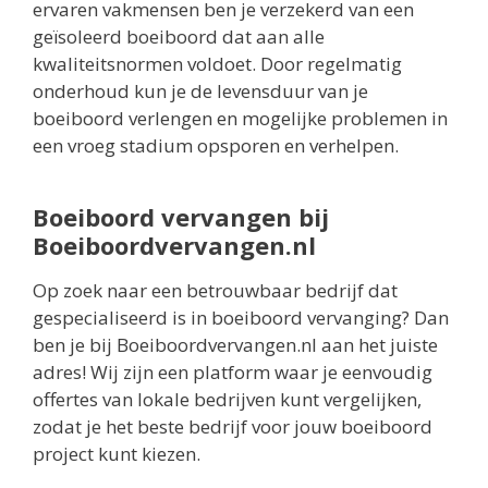
ervaren vakmensen ben je verzekerd van een
geïsoleerd boeiboord dat aan alle
kwaliteitsnormen voldoet. Door regelmatig
onderhoud kun je de levensduur van je
boeiboord verlengen en mogelijke problemen in
een vroeg stadium opsporen en verhelpen.
Boeiboord vervangen bij
Boeiboordvervangen.nl
Op zoek naar een betrouwbaar bedrijf dat
gespecialiseerd is in boeiboord vervanging? Dan
ben je bij Boeiboordvervangen.nl aan het juiste
adres! Wij zijn een platform waar je eenvoudig
offertes van lokale bedrijven kunt vergelijken,
zodat je het beste bedrijf voor jouw boeiboord
project kunt kiezen.