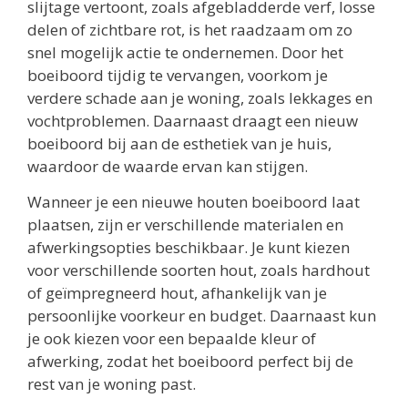
slijtage vertoont, zoals afgebladderde verf, losse
delen of zichtbare rot, is het raadzaam om zo
snel mogelijk actie te ondernemen. Door het
boeiboord tijdig te vervangen, voorkom je
verdere schade aan je woning, zoals lekkages en
vochtproblemen. Daarnaast draagt een nieuw
boeiboord bij aan de esthetiek van je huis,
waardoor de waarde ervan kan stijgen.
Wanneer je een nieuwe houten boeiboord laat
plaatsen, zijn er verschillende materialen en
afwerkingsopties beschikbaar. Je kunt kiezen
voor verschillende soorten hout, zoals hardhout
of geïmpregneerd hout, afhankelijk van je
persoonlijke voorkeur en budget. Daarnaast kun
je ook kiezen voor een bepaalde kleur of
afwerking, zodat het boeiboord perfect bij de
rest van je woning past.