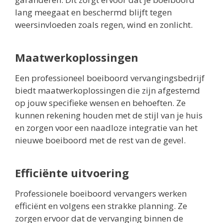
lang meegaat en beschermd blijft tegen
weersinvloeden zoals regen, wind en zonlicht.
Maatwerkoplossingen
Een professioneel boeiboord vervangingsbedrijf
biedt maatwerkoplossingen die zijn afgestemd
op jouw specifieke wensen en behoeften. Ze
kunnen rekening houden met de stijl van je huis
en zorgen voor een naadloze integratie van het
nieuwe boeiboord met de rest van de gevel.
Efficiënte uitvoering
Professionele boeiboord vervangers werken
efficiënt en volgens een strakke planning. Ze
zorgen ervoor dat de vervanging binnen de