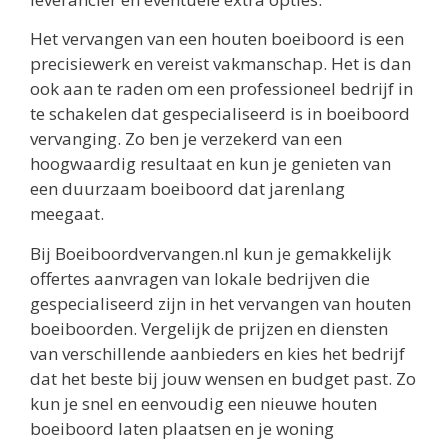
Het vervangen van een houten boeiboord is een
precisiewerk en vereist vakmanschap. Het is dan
ook aan te raden om een professioneel bedrijf in
te schakelen dat gespecialiseerd is in boeiboord
vervanging. Zo ben je verzekerd van een
hoogwaardig resultaat en kun je genieten van
een duurzaam boeiboord dat jarenlang
meegaat.
Bij Boeiboordvervangen.nl kun je gemakkelijk
offertes aanvragen van lokale bedrijven die
gespecialiseerd zijn in het vervangen van houten
boeiboorden. Vergelijk de prijzen en diensten
van verschillende aanbieders en kies het bedrijf
dat het beste bij jouw wensen en budget past. Zo
kun je snel en eenvoudig een nieuwe houten
boeiboord laten plaatsen en je woning