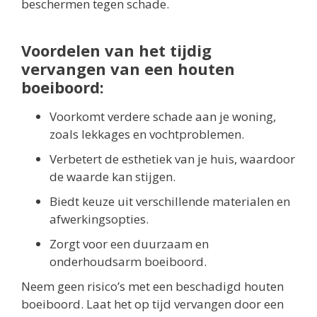
beschermen tegen schade.
Voordelen van het tijdig
vervangen van een houten
boeiboord:
Voorkomt verdere schade aan je woning,
zoals lekkages en vochtproblemen.
Verbetert de esthetiek van je huis, waardoor
de waarde kan stijgen.
Biedt keuze uit verschillende materialen en
afwerkingsopties.
Zorgt voor een duurzaam en
onderhoudsarm boeiboord.
Neem geen risico’s met een beschadigd houten
boeiboord. Laat het op tijd vervangen door een