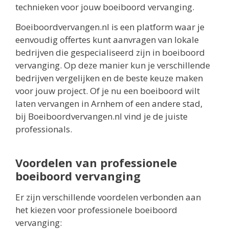
technieken voor jouw boeiboord vervanging.
Boeiboordvervangen.nl is een platform waar je
eenvoudig offertes kunt aanvragen van lokale
bedrijven die gespecialiseerd zijn in boeiboord
vervanging. Op deze manier kun je verschillende
bedrijven vergelijken en de beste keuze maken
voor jouw project. Of je nu een boeiboord wilt
laten vervangen in Arnhem of een andere stad,
bij Boeiboordvervangen.nl vind je de juiste
professionals.
Voordelen van professionele
boeiboord vervanging
Er zijn verschillende voordelen verbonden aan
het kiezen voor professionele boeiboord
vervanging: