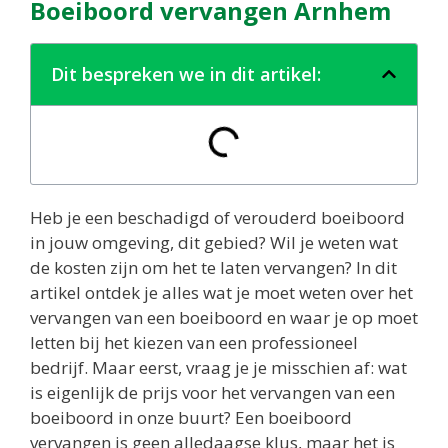
Boeiboord vervangen Arnhem
Dit bespreken we in dit artikel:
Heb je een beschadigd of verouderd boeiboord
in jouw omgeving, dit gebied? Wil je weten wat
de kosten zijn om het te laten vervangen? In dit
artikel ontdek je alles wat je moet weten over het
vervangen van een boeiboord en waar je op moet
letten bij het kiezen van een professioneel
bedrijf. Maar eerst, vraag je je misschien af: wat
is eigenlijk de prijs voor het vervangen van een
boeiboord in onze buurt? Een boeiboord
vervangen is geen alledaagse klus, maar het is