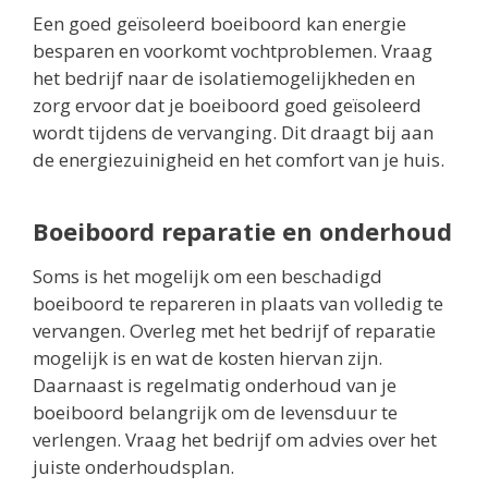
Een goed geïsoleerd boeiboord kan energie
besparen en voorkomt vochtproblemen. Vraag
het bedrijf naar de isolatiemogelijkheden en
zorg ervoor dat je boeiboord goed geïsoleerd
wordt tijdens de vervanging. Dit draagt bij aan
de energiezuinigheid en het comfort van je huis.
Boeiboord reparatie en onderhoud
Soms is het mogelijk om een beschadigd
boeiboord te repareren in plaats van volledig te
vervangen. Overleg met het bedrijf of reparatie
mogelijk is en wat de kosten hiervan zijn.
Daarnaast is regelmatig onderhoud van je
boeiboord belangrijk om de levensduur te
verlengen. Vraag het bedrijf om advies over het
juiste onderhoudsplan.