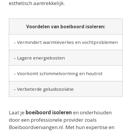
esthetisch aantrekkelijk.
Voordelen van boeiboord isoleren:
– Vermindert warmteverlies en vochtproblemen
– Lagere energiekosten
– Voorkomt schimmelvorming en houtrot
– Verbeterde geluidsisolatie
Laat je
boeiboord isoleren
en onderhouden
door een professionele provider zoals
Boeiboordvervangen.nl. Met hun expertise en