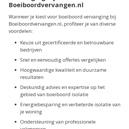
Boeiboordvervangen.nl
Wanneer je kiest voor boeiboord vervanging bij
Boeiboordvervangen.nl, profiteer je van diverse
voordelen:
Keuze uit gecertificeerde en betrouwbare
bedrijven
Snel en eenvoudig offertes vergelijken
Hoogwaardige kwaliteit en duurzame
resultaten
Deskundig advies en expertise op het
gebied van boeiboord isolatie
Energiebesparing en verbeterde isolatie van
je woning
Ondersteuning van professionele
vakmensen