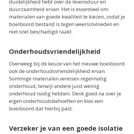
duidelijkheid hebt over de levensduur en
duurzaamheid ervan. Het is essentieel om
materialen van goede kwaliteit te kiezen, zodat je
boeiboord bestand is tegen weersinvloeden en
niet snel beschadigd raakt.
Onderhoudsvriendelijkheid
Overweeg bij de keuze van het nieuwe boeiboord
ook de onderhoudsvriendelijkheid ervan.
Sommige materialen vereisen regelmatig
onderhoud, terwijl andere juist weinig
onderhoud nodig hebben. Denk goed na over je
eigen onderhoudsbehoeften en kies een
boeiboord dat hierbij past.
Verzeker je van een goede isolatie