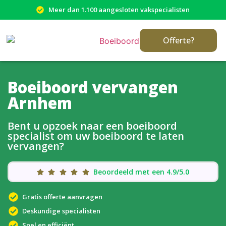
Meer dan 1.100 aangesloten vakspecialisten
Offerte?
Boeiboord vervangen
Arnhem
Bent u opzoek naar een boeiboord
specialist om uw boeiboord te laten
vervangen?
Beoordeeld met een 4.9/5.0
Gratis offerte aanvragen
Deskundige specialisten
Snel en efficiënt