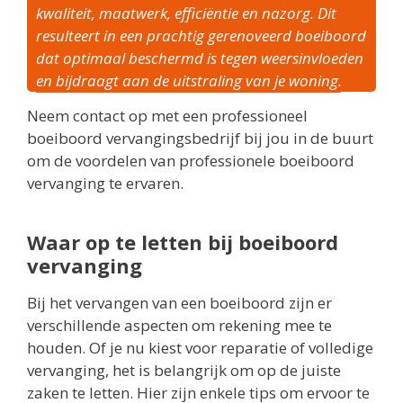
kwaliteit, maatwerk, efficiëntie en nazorg. Dit
resulteert in een prachtig gerenoveerd boeiboord
dat optimaal beschermd is tegen weersinvloeden
en bijdraagt aan de uitstraling van je woning.
Neem contact op met een professioneel
boeiboord vervangingsbedrijf bij jou in de buurt
om de voordelen van professionele boeiboord
vervanging te ervaren.
Waar op te letten bij boeiboord
vervanging
Bij het vervangen van een boeiboord zijn er
verschillende aspecten om rekening mee te
houden. Of je nu kiest voor reparatie of volledige
vervanging, het is belangrijk om op de juiste
zaken te letten. Hier zijn enkele tips om ervoor te