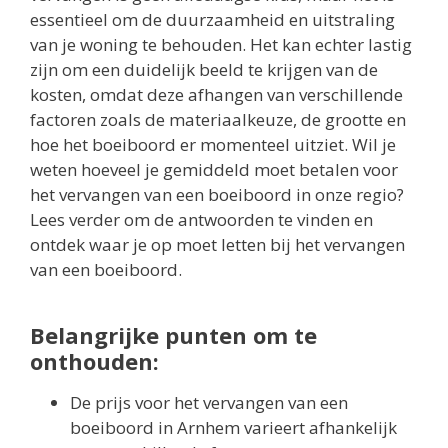
essentieel om de duurzaamheid en uitstraling
van je woning te behouden. Het kan echter lastig
zijn om een duidelijk beeld te krijgen van de
kosten, omdat deze afhangen van verschillende
factoren zoals de materiaalkeuze, de grootte en
hoe het boeiboord er momenteel uitziet. Wil je
weten hoeveel je gemiddeld moet betalen voor
het vervangen van een boeiboord in onze regio?
Lees verder om de antwoorden te vinden en
ontdek waar je op moet letten bij het vervangen
van een boeiboord.
Belangrijke punten om te
onthouden:
De prijs voor het vervangen van een
boeiboord in Arnhem varieert afhankelijk