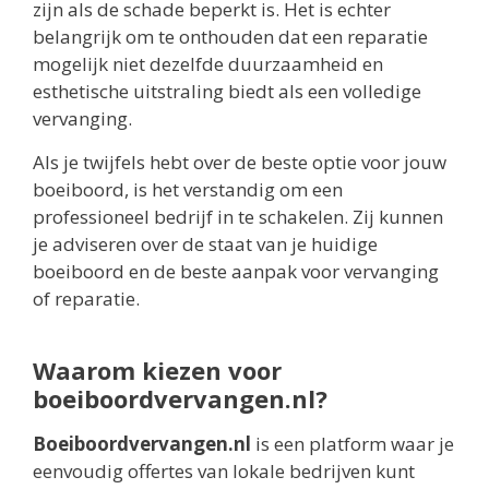
zijn als de schade beperkt is. Het is echter
belangrijk om te onthouden dat een reparatie
mogelijk niet dezelfde duurzaamheid en
esthetische uitstraling biedt als een volledige
vervanging.
Als je twijfels hebt over de beste optie voor jouw
boeiboord, is het verstandig om een
professioneel bedrijf in te schakelen. Zij kunnen
je adviseren over de staat van je huidige
boeiboord en de beste aanpak voor vervanging
of reparatie.
Waarom kiezen voor
boeiboordvervangen.nl?
Boeiboordvervangen.nl
is een platform waar je
eenvoudig offertes van lokale bedrijven kunt