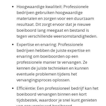
Hoogwaardige kwaliteit: Professionele
bedrijven gebruiken hoogwaardige
materialen en zorgen voor een duurzaam
resultaat. Dit zorgt ervoor dat je nieuwe
boeiboord lang meegaat en bestand is
tegen verschillende weersomstandigheden.
Expertise en ervaring: Professionele
bedrijven hebben de juiste expertise en
ervaring om boeiboorden op een
professionele manier te vervangen. Ze
kennen de juiste technieken en kunnen
eventuele problemen tijdens het
vervangingsproces oplossen.
Efficiëntie: Een professioneel bedrijf kan het
boeiboord vervangen binnen een kort
tijdsbestek, waardoor je snel kunt genieten
van een vernieuwd boeiboord.