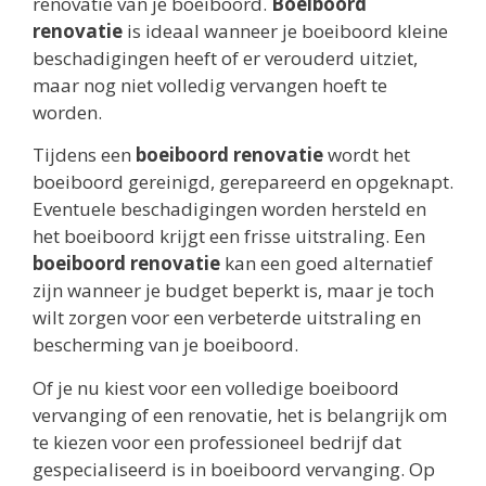
renovatie van je boeiboord.
Boeiboord
renovatie
is ideaal wanneer je boeiboord kleine
beschadigingen heeft of er verouderd uitziet,
maar nog niet volledig vervangen hoeft te
worden.
Tijdens een
boeiboord renovatie
wordt het
boeiboord gereinigd, gerepareerd en opgeknapt.
Eventuele beschadigingen worden hersteld en
het boeiboord krijgt een frisse uitstraling. Een
boeiboord renovatie
kan een goed alternatief
zijn wanneer je budget beperkt is, maar je toch
wilt zorgen voor een verbeterde uitstraling en
bescherming van je boeiboord.
Of je nu kiest voor een volledige boeiboord
vervanging of een renovatie, het is belangrijk om
te kiezen voor een professioneel bedrijf dat
gespecialiseerd is in boeiboord vervanging. Op