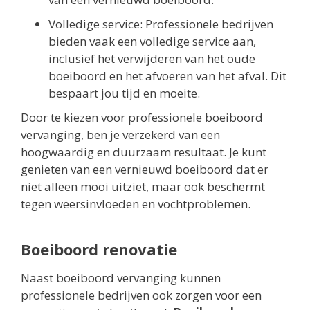
Volledige service: Professionele bedrijven
bieden vaak een volledige service aan,
inclusief het verwijderen van het oude
boeiboord en het afvoeren van het afval. Dit
bespaart jou tijd en moeite.
Door te kiezen voor professionele boeiboord
vervanging, ben je verzekerd van een
hoogwaardig en duurzaam resultaat. Je kunt
genieten van een vernieuwd boeiboord dat er
niet alleen mooi uitziet, maar ook beschermt
tegen weersinvloeden en vochtproblemen.
Boeiboord renovatie
Naast boeiboord vervanging kunnen
professionele bedrijven ook zorgen voor een