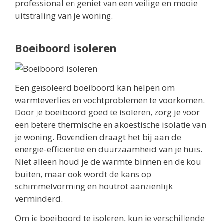
professional en geniet van een veilige en mooie
uitstraling van je woning.
Boeiboord isoleren
Een geïsoleerd boeiboord kan helpen om
warmteverlies en vochtproblemen te voorkomen.
Door je boeiboord goed te isoleren, zorg je voor
een betere thermische en akoestische isolatie van
je woning. Bovendien draagt het bij aan de
energie-efficiëntie en duurzaamheid van je huis.
Niet alleen houd je de warmte binnen en de kou
buiten, maar ook wordt de kans op
schimmelvorming en houtrot aanzienlijk
verminderd.
Om je boeiboord te isoleren, kun je verschillende