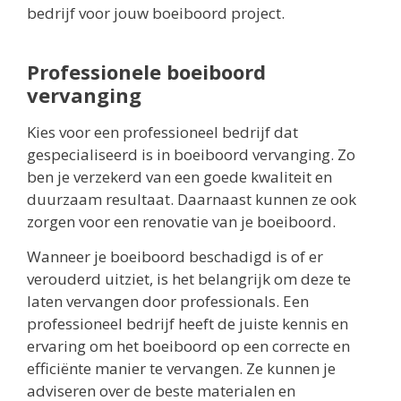
bedrijf voor jouw boeiboord project.
Professionele boeiboord
vervanging
Kies voor een professioneel bedrijf dat
gespecialiseerd is in boeiboord vervanging. Zo
ben je verzekerd van een goede kwaliteit en
duurzaam resultaat. Daarnaast kunnen ze ook
zorgen voor een renovatie van je boeiboord.
Wanneer je boeiboord beschadigd is of er
verouderd uitziet, is het belangrijk om deze te
laten vervangen door professionals. Een
professioneel bedrijf heeft de juiste kennis en
ervaring om het boeiboord op een correcte en
efficiënte manier te vervangen. Ze kunnen je
adviseren over de beste materialen en