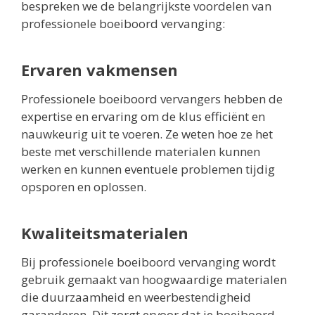
bespreken we de belangrijkste voordelen van
professionele boeiboord vervanging:
Ervaren vakmensen
Professionele boeiboord vervangers hebben de
expertise en ervaring om de klus efficiënt en
nauwkeurig uit te voeren. Ze weten hoe ze het
beste met verschillende materialen kunnen
werken en kunnen eventuele problemen tijdig
opsporen en oplossen.
Kwaliteitsmaterialen
Bij professionele boeiboord vervanging wordt
gebruik gemaakt van hoogwaardige materialen
die duurzaamheid en weerbestendigheid
garanderen. Dit zorgt ervoor dat je boeiboord