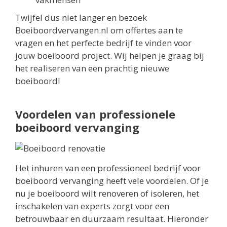
Twijfel dus niet langer en bezoek
Boeiboordvervangen.nl om offertes aan te
vragen en het perfecte bedrijf te vinden voor
jouw boeiboord project. Wij helpen je graag bij
het realiseren van een prachtig nieuwe
boeiboord!
Voordelen van professionele
boeiboord vervanging
Het inhuren van een professioneel bedrijf voor
boeiboord vervanging heeft vele voordelen. Of je
nu je boeiboord wilt renoveren of isoleren, het
inschakelen van experts zorgt voor een
betrouwbaar en duurzaam resultaat. Hieronder