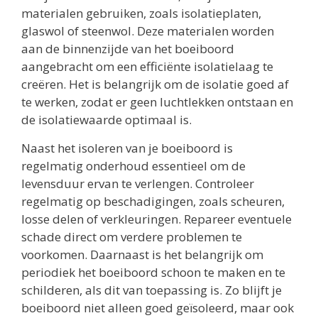
materialen gebruiken, zoals isolatieplaten,
glaswol of steenwol. Deze materialen worden
aan de binnenzijde van het boeiboord
aangebracht om een efficiënte isolatielaag te
creëren. Het is belangrijk om de isolatie goed af
te werken, zodat er geen luchtlekken ontstaan en
de isolatiewaarde optimaal is.
Naast het isoleren van je boeiboord is
regelmatig onderhoud essentieel om de
levensduur ervan te verlengen. Controleer
regelmatig op beschadigingen, zoals scheuren,
losse delen of verkleuringen. Repareer eventuele
schade direct om verdere problemen te
voorkomen. Daarnaast is het belangrijk om
periodiek het boeiboord schoon te maken en te
schilderen, als dit van toepassing is. Zo blijft je
boeiboord niet alleen goed geïsoleerd, maar ook