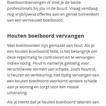
Boeiboordvervangen.nl vind je de beste
professionals bij jou in de buurt. Vraag vandaag
nog vrijblijvend offertes aan en geniet binnenkort
van een vernieuwd boeiboord.
Houten boeiboord vervangen
Veel boeiboorden zijn gemaakt van hout. Als je
een houten boeiboord hebt, is het belangrijk om
deze regelmatig te controleren en te vervangen
indien nodig. Hout is namelijk gevoelig voor
verschillende vormen van schade, zoals houtrot,
scheuren en verkleuring. Het tijdig vervangen van
een houten boeiboord voorkomt verdere schade
aan je woning en zorgt voor een mooie
uitstraling.
Als je merkt dat je houten boeiboord tekenen van